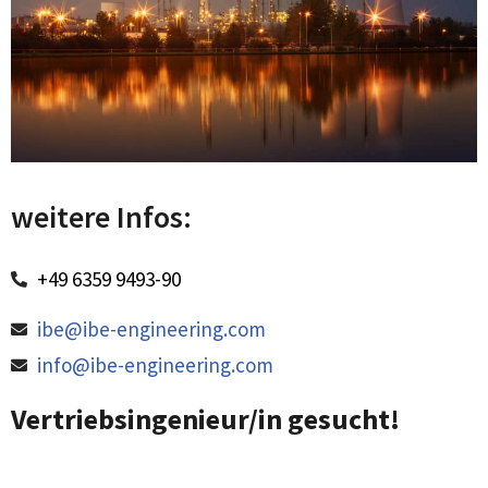
weitere Infos:
+49 6359 9493-90
ibe@ibe-engineering.com
info@ibe-engineering.com
Vertriebsingenieur/in gesucht!