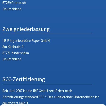
67269 Grünstadt
Deutschland
Zweigniederlassung
I B E Ingenieurbüro Esper GmbH
Am Kirchrain 4
67271 Kindenheim
Deutschland
SCC-Zertifizierung
Seit Juni 2007 ist die IBE GmbH zertifiziert nach
Zertifizierungsstandard SCC*. Das auditierende Unternehmen ist
die MSzert GmbH.